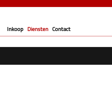
Inkoop
Diensten
Contact