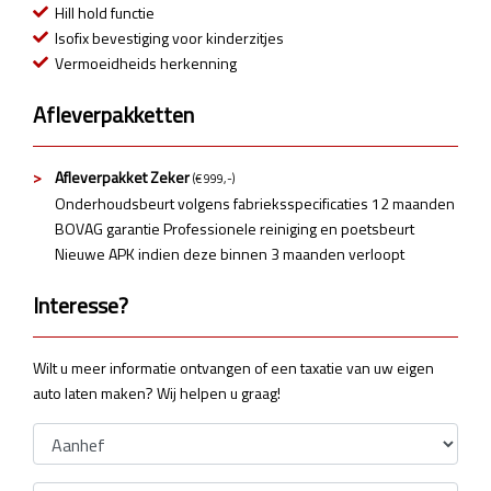
Hill hold functie
Isofix bevestiging voor kinderzitjes
Vermoeidheids herkenning
Afleverpakketten
Afleverpakket Zeker
(€ 999,-)
Onderhoudsbeurt volgens fabrieksspecificaties 12 maanden
BOVAG garantie Professionele reiniging en poetsbeurt
Nieuwe APK indien deze binnen 3 maanden verloopt
Interesse?
Wilt u meer informatie ontvangen of een taxatie van uw eigen
auto laten maken? Wij helpen u graag!